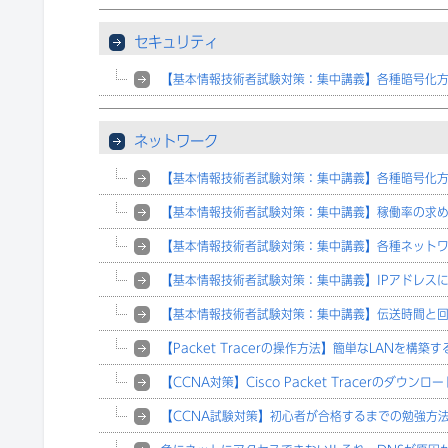
セキュリティ
【基本情報技術者試験対策：集中講義】各種暗号化
ネットワーク
【基本情報技術者試験対策：集中講義】各種暗号化
【基本情報技術者試験対策：集中講義】稼働率の求
【基本情報技術者試験対策：集中講義】各種ネット
【基本情報技術者試験対策：集中講義】IPアドレス
【基本情報技術者試験対策：集中講義】伝送時間と
【Packet Tracerの操作方法】簡単なLANを構築す
【CCNA対策】Cisco Packet Tracerのダウンロー
【CCNA試験対策】初心者が合格するまでの勉強方