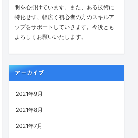
明を心掛けています。また、ある技術に
特化せず、幅広く初心者の方のスキルア
ップをサポートしていきます。今後とも
よろしくお願いいたします。
アーカイブ
2021年9月
2021年8月
2021年7月