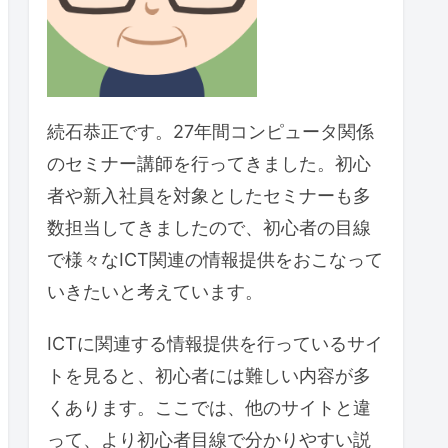
続石恭正です。27年間コンピュータ関係
のセミナー講師を行ってきました。初心
者や新入社員を対象としたセミナーも多
数担当してきましたので、初心者の目線
で様々なICT関連の情報提供をおこなって
いきたいと考えています。
ICTに関連する情報提供を行っているサイ
トを見ると、初心者には難しい内容が多
くあります。ここでは、他のサイトと違
って、より初心者目線で分かりやすい説