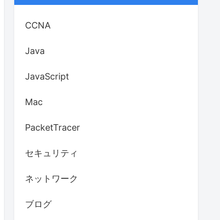
CCNA
Java
JavaScript
Mac
PacketTracer
セキュリティ
ネットワーク
ブログ