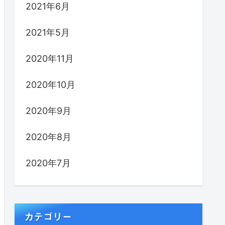
2021年6月
2021年5月
2020年11月
2020年10月
2020年9月
2020年8月
2020年7月
カテゴリー