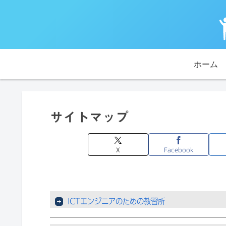
ホーム
サイトマップ
X
Facebook
ICTエンジニアのための教習所