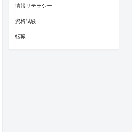
情報リテラシー
資格試験
転職