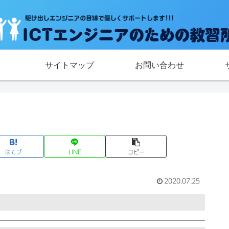
サイトマップ
お問い合わせ
はてブ
LINE
コピー
2020.07.25