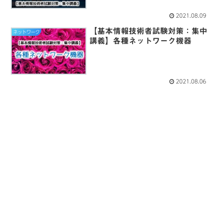
2021.08.09
【基本情報技術者試験対策：集中
ネットワーク
講義】各種ネットワーク機器
2021.08.06