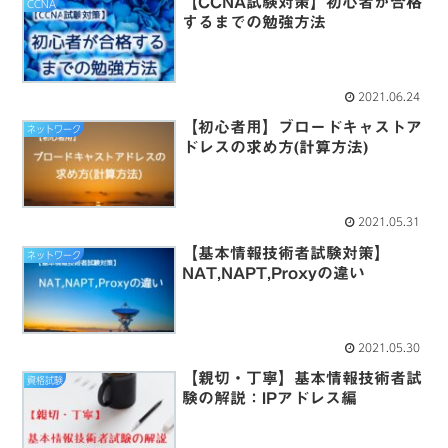
【CCNA試験対策】初心者が合格
CCNA
するまでの勉強方法
2021.06.24
【初心者用】ブロードキャストア
ネットワーク
ドレスの求め方(計算方法)
2021.05.31
【基本情報技術者試験対策】
ネットワーク
NAT,NAPT,Proxyの違い
2021.05.30
【親切・丁寧】基本情報技術者試
資格試験
験の解説：IPアドレス編