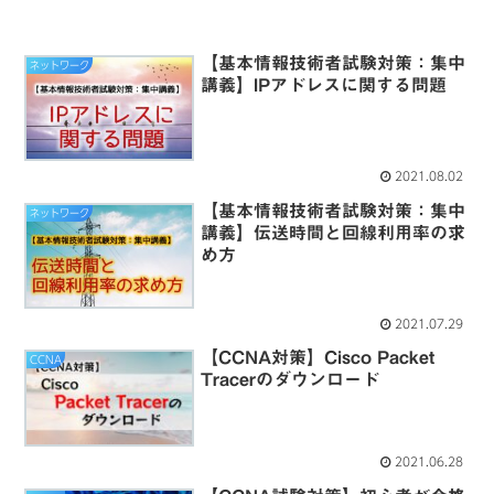
【基本情報技術者試験対策：集中
ネットワーク
講義】IPアドレスに関する問題
2021.08.02
【基本情報技術者試験対策：集中
ネットワーク
講義】伝送時間と回線利用率の求
め方
2021.07.29
【CCNA対策】Cisco Packet
CCNA
Tracerのダウンロード
2021.06.28