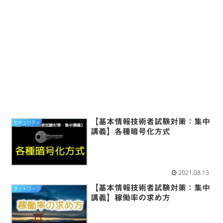
【基本情報技術者試験対策：集中
セキュリティ
講義】各種暗号化方式
2021.08.13
【基本情報技術者試験対策：集中
ネットワーク
講義】稼働率の求め方