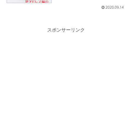
2020.09.14
スポンサーリンク