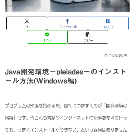
X
Facebook
はてブ
LINE
コピー
2020.09.25
Java開発環境－pleiadesーのインスト
ール方法(Windows編)
プログラムの勉強を始める際、最初につまずくのが「開発環境の
構築」です。皆さんも書籍やインターネットの記事を参考に行っ
ても、うまくインストールができない、という経験はありません