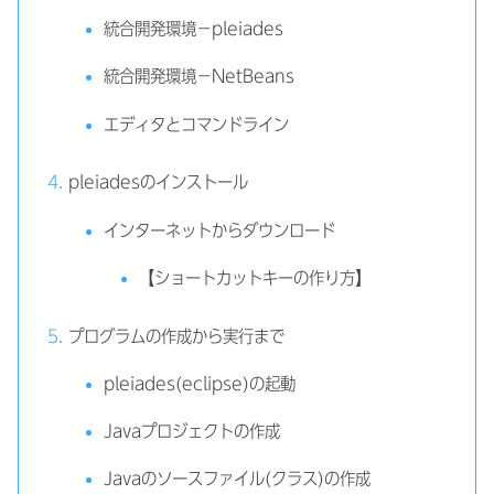
統合開発環境－pleiades
統合開発環境－NetBeans
エディタとコマンドライン
pleiadesのインストール
インターネットからダウンロード
【ショートカットキーの作り方】
プログラムの作成から実行まで
pleiades(eclipse)の起動
Javaプロジェクトの作成
Javaのソースファイル(クラス)の作成