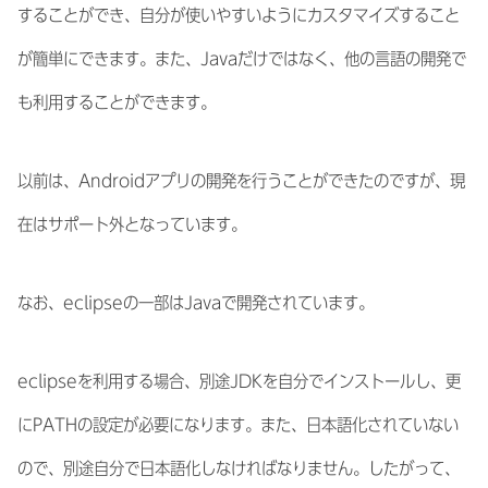
することができ、自分が使いやすいようにカスタマイズすること
が簡単にできます。また、Javaだけではなく、他の言語の開発で
も利用することができます。
以前は、Androidアプリの開発を行うことができたのですが、現
在はサポート外となっています。
なお、eclipseの一部はJavaで開発されています。
eclipseを利用する場合、別途JDKを自分でインストールし、更
にPATHの設定が必要になります。また、日本語化されていない
ので、別途自分で日本語化しなければなりません。したがって、