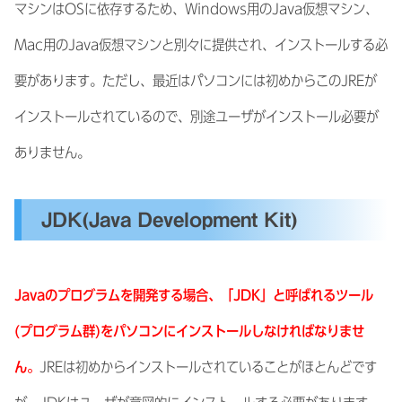
マシンはOSに依存するため、Windows用のJava仮想マシン、
Mac用のJava仮想マシンと別々に提供され、インストールする必
要があります。ただし、最近はパソコンには初めからこのJREが
インストールされているので、別途ユーザがインストール必要が
ありません。
JDK(Java Development Kit)
Javaのプログラムを開発する場合、「JDK」と呼ばれるツール
(プログラム群)をパソコンにインストールしなければなりませ
ん。
JREは初めからインストールされていることがほとんどです