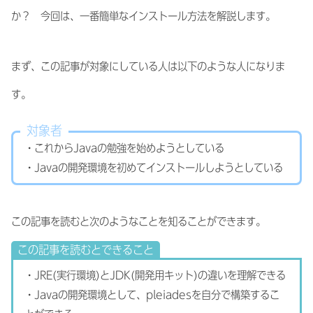
か？ 今回は、一番簡単なインストール方法を解説します。
まず、この記事が対象にしている人は以下のような人になりま
す。
対象者
・これからJavaの勉強を始めようとしている
・Javaの開発環境を初めてインストールしようとしている
この記事を読むと次のようなことを知ることができます。
この記事を読むとできること
・JRE(実行環境)とJDK(開発用キット)の違いを理解できる
・Javaの開発環境として、pleiadesを自分で構築するこ