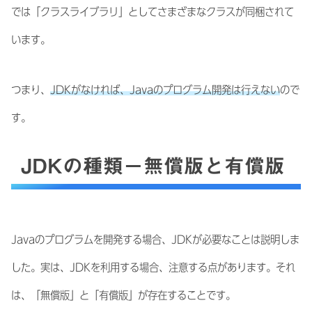
では「クラスライブラリ」としてさまざまなクラスが同梱されて
います。
つまり、
JDKがなければ、Javaのプログラム開発は行えない
ので
す。
JDKの種類－無償版と有償版
Javaのプログラムを開発する場合、JDKが必要なことは説明しま
した。実は、JDKを利用する場合、注意する点があります。それ
は、「無償版」と「有償版」が存在することです。