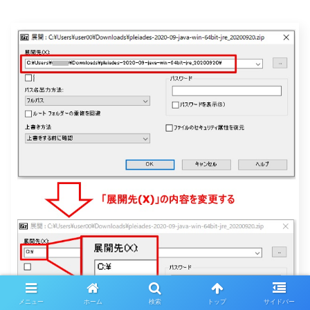
メニュー
ホーム
検索
トップ
サイドバー