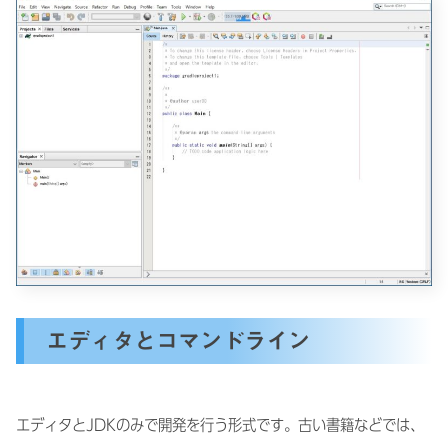
エディタとコマンドライン
エディタとJDKのみで開発を行う形式です。古い書籍などでは、