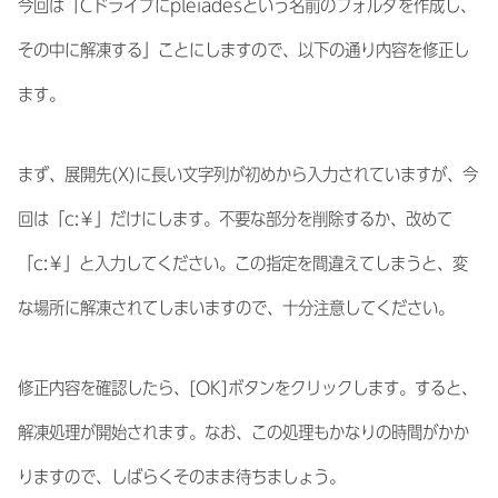
今回は「Cドライブにpleiadesという名前のフォルダを作成し、
その中に解凍する」ことにしますので、以下の通り内容を修正し
ます。
まず、展開先(X)に長い文字列が初めから入力されていますが、今
回は「c:￥」だけにします。不要な部分を削除するか、改めて
「c:￥」と入力してください。この指定を間違えてしまうと、変
な場所に解凍されてしまいますので、十分注意してください。
修正内容を確認したら、[OK]ボタンをクリックします。すると、
解凍処理が開始されます。なお、この処理もかなりの時間がかか
りますので、しばらくそのまま待ちましょう。