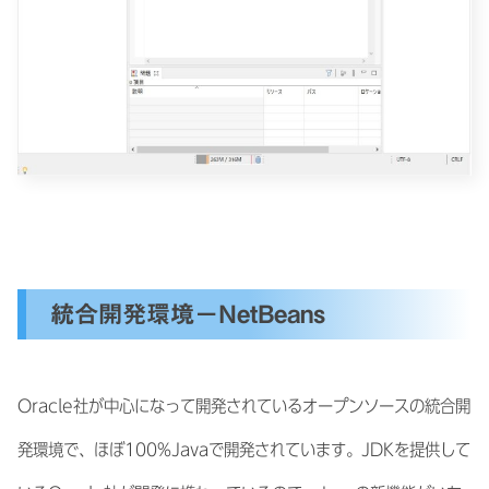
統合開発環境－NetBeans
Oracle社が中心になって開発されているオープンソースの統合開
発環境で、ほぼ100%Javaで開発されています。JDKを提供して