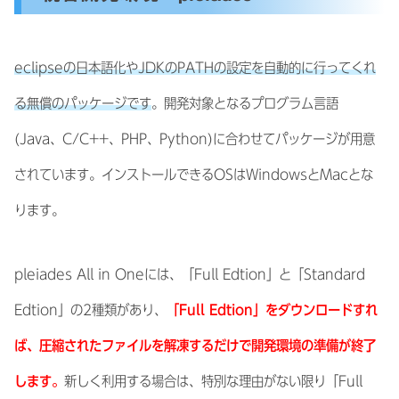
eclipseの日本語化やJDKのPATHの設定を自動的に行ってくれ
る無償のパッケージです
。開発対象となるプログラム言語
(Java、C/C++、PHP、Python)に合わせてパッケージが用意
されています。インストールできるOSはWindowsとMacとな
ります。
pleiades All in Oneには、「Full Edtion」と「Standard
Edtion」の2種類があり、
「Full Edtion」をダウンロードすれ
ば、圧縮されたファイルを解凍するだけで開発環境の準備が終了
します。
新しく利用する場合は、特別な理由がない限り「Full