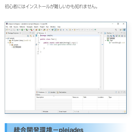
初心者にはインストールが難しいかも知れません。
統合開発環境－pleiades