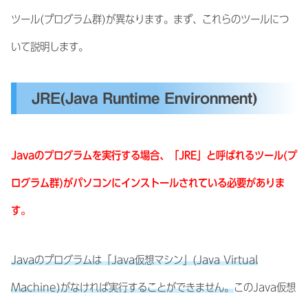
ツール(プログラム群)が異なります。まず、これらのツールにつ
いて説明します。
JRE(Java Runtime Environment)
Javaのプログラムを実行する場合、「JRE」と呼ばれるツール(プ
ログラム群)がパソコンにインストールされている必要がありま
す。
Javaのプログラムは「Java仮想マシン」(Java Virtual
Machine)がなければ実行することができません。
このJava仮想