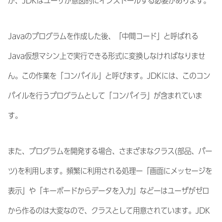
が、JDKはユーザが意図的にインストールする必要があります。
Javaのプログラムを作成した後、「中間コード」と呼ばれる
Java仮想マシン上で実行できる形式に変換しなければなりませ
ん。この作業を「コンパイル」と呼びます。JDKには、このコン
パイルを行うプログラムとして「コンパイラ」が含まれていま
す。
また、プログラムを開発する場合、さまざまなクラス(部品、パー
ツ)を利用します。頻繁に利用される処理ー「画面にメッセージを
表示」や「キーボードからデータを入力」などーはユーザがゼロ
から作るのは大変なので、クラスとして用意されています。JDK