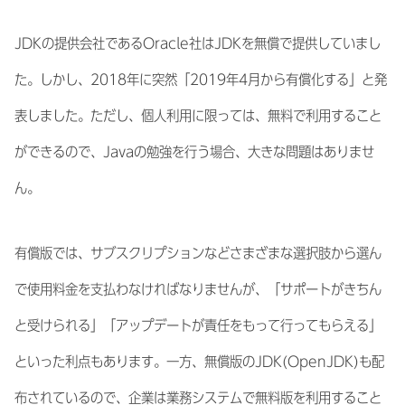
JDKの提供会社であるOracle社はJDKを無償で提供していまし
た。しかし、2018年に突然「2019年4月から有償化する」と発
表しました。ただし、個人利用に限っては、無料で利用すること
ができるので、Javaの勉強を行う場合、大きな問題はありませ
ん。
有償版では、サブスクリプションなどさまざまな選択肢から選ん
で使用料金を支払わなければなりませんが、「サポートがきちん
と受けられる」「アップデートが責任をもって行ってもらえる」
といった利点もあります。一方、無償版のJDK(OpenJDK)も配
布されているので、企業は業務システムで無料版を利用すること