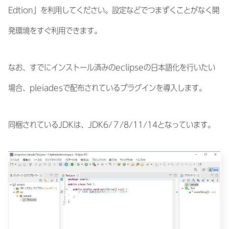
Edtion」を利用してください。設定などでつまずくことがなく開
発環境をすぐ利用できます。
なお、すでにインストール済みのeclipseの日本語化を行いたい
場合、pleiadesで配布されているプラグインを導入します。
同梱されているJDKは、JDK6/７/8/11/14となっています。