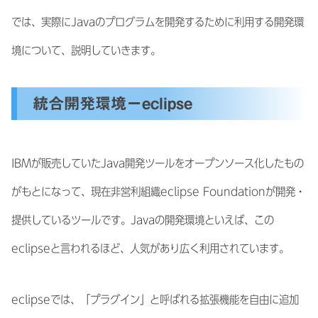
では、実際にJavaのプログラムを開発するために利用する開発環
境について、説明していきます。
統合開発環境ーeclipse
IBMが販売していたJava開発ツールをオープンソース化したもの
がもとになって、現在非営利組織eclipse Foundationが開発・
提供しているツールです。Javaの開発環境といえば、この
eclipseと言われるほど、人気があり広く利用されています。
eclipseでは、「プラグイン」と呼ばれる拡張機能を自由に追加