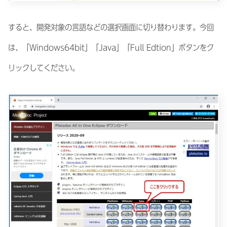
すると、開発対象の言語などの選択画面に切り替わります。今回
は、「Windows64bit」「Java」「Full Edtion」ボタンをク
リックしてください。