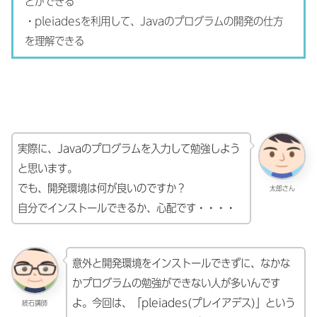
とができる
・pleiadesを利用して、Javaのプログラムの開発の仕方
を理解できる
実際に、Javaのプログラムを入力して勉強しよう
と思います。
でも、開発環境は何が良いのですか？
太郎さん
自分でインストールできるか、心配です・・・・
意外と開発環境をインストールできずに、なかな
かプログラムの勉強ができない人が多いんです
よ。今回は、「pleiades(プレイアデス)」という
続石講師