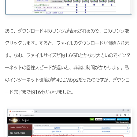
次に、ダウンロード用のリンクが表示されるので、このリンクを
クリックします。すると、ファイルのダウンロードが開始されま
す。なお、ファイルサイズが約1.6GBとかなり大きいのでインタ
ーネットの回線スピードが遅いと、非常に時間がかかります。私
のインターネット環境が約400Mbpsだったのですが、ダウンロ
ード完了まで約16分かかりました。