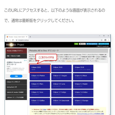
このURLにアクセスすると、以下のような画面が表示されるの
で、通常は最新版をクリックしてください。