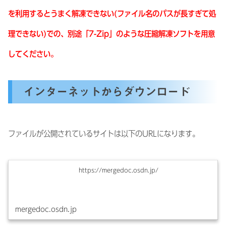
を利用するとうまく解凍できない(ファイル名のパスが長すぎて処
理できない)での、別途「7-Zip」のような圧縮解凍ソフトを用意
してください。
インターネットからダウンロード
ファイルが公開されているサイトは以下のURLになります。
https://mergedoc.osdn.jp/
mergedoc.osdn.jp