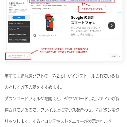
事前に圧縮解凍ソフトの「7-Zip」がインストールされているも
のとして以下の話をすすめます。
ダウンロードフォルダを開くと、ダウンロードしたファイルが保
存されているので、ファイル上にマウスを合わせ、右ボタンをク
リックします。するとコンテキストメニューが表示されます。