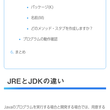
パッケージ(K)
名前(M)
どのメソッド・スタブを作成しますか？
プログラムの動作確認
まとめ
JREとJDKの違い
Javaのプログラムを実行する場合と開発する場合では、用意する