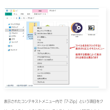
表示されたコンテキストメニュー内で「7-Zip」という項目をク