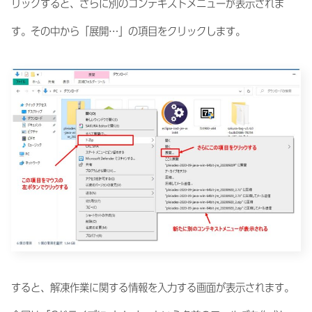
リックすると、さらに別のコンテキストメニューが表示されま
す。その中から「展開…」の項目をクリックします。
すると、解凍作業に関する情報を入力する画面が表示されます。