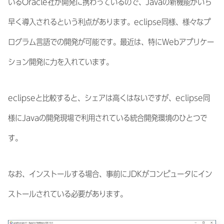
いるOracle社が開発に携わっているので、Javaの新機能がいち
早く導入されるという利点があります。eclipse同様、様々なプ
ログラム言語での開発が可能です。最近は、特にWebアプリケー
ション開発に力を入れています。
eclipseと比較すると、シェアは高くはないですが、eclipse同
様にJavaの開発現場で利用されている統合開発環境のひとつで
す。
なお、インストールする場合、事前にJDKがコンピュータにイン
ストールされている必要があります。