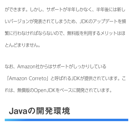
ができます。しかし、サポートが半年しかなく、半年後には新し
いバージョンが発表されてしまうため、JDKのアップデートを頻
繁に行わなければならないので、無料版を利用するメリットはほ
とんどまりません。
なお、Amazon社からはサポートがしっかりしている
「Amazon Correto」と呼ばれるJDKが提供されています。こ
れは、無償版のOpenJDKをベースに開発されています。
Javaの開発環境