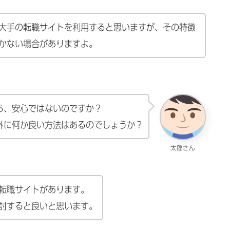
大手の転職サイトを利用すると思いますが、その特徴
かない場合がありますよ。
ら、安心ではないのですか？
外に何か良い方法はあるのでしょうか？
太郎さん
の転職サイトがあります。
討すると良いと思います。