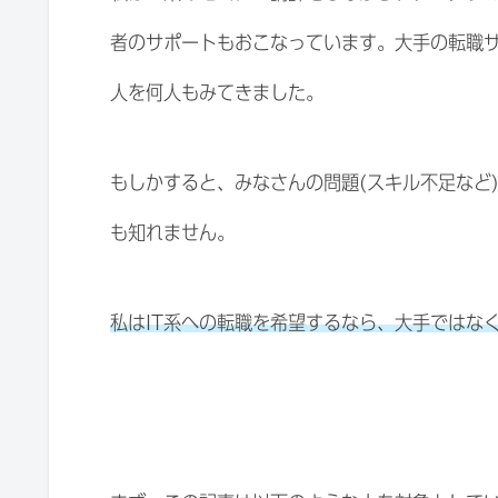
者のサポートもおこなっています。大手の転職
人を何人もみてきました。
もしかすると、みなさんの問題(スキル不足など
も知れません。
私はIT系への転職を希望するなら、大手ではな