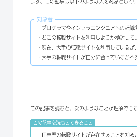
まず、この記事は以下のような人を対象として
対象者
・プログラマやインフラエンジニアへの転職
・どこの転職サイトを利用しようか検討して
・現在、大手の転職サイトを利用しているが
・大手の転職サイトが自分に合っているか不
この記事を読むと、次のようなことが理解でき
この記事を読むとできること
・IT専門の転職サイトが存在することを知る