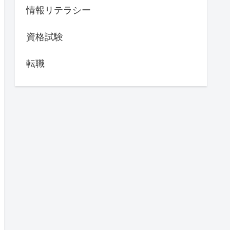
情報リテラシー
資格試験
転職