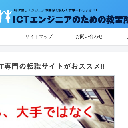
サイトマップ
お問い合わせ
T専門の転職サイトがおススメ!!