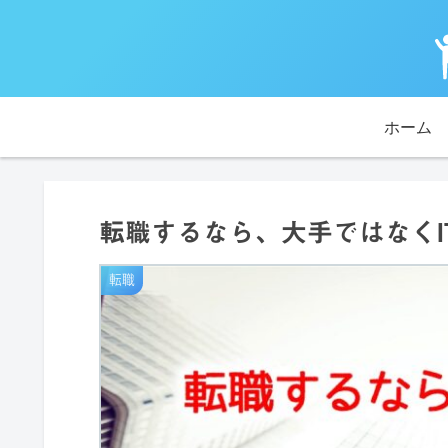
ホーム
転職するなら、大手ではなくI
転職