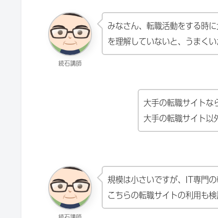
みなさん、転職活動をする時に
を理解していないと、うまくい
続石講師
大手の転職サイトな
大手の転職サイト以
規模は小さいですが、IT専門
こちらの転職サイトの利用も検
続石講師