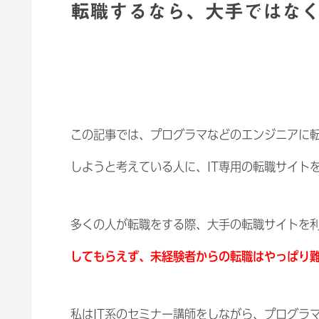
転職するなら、大手ではなく
この記事では、プログラマなどのエンジニアに
しようと考えている人に、IT専用の転職サイト
多くの人が転職をする際、大手の転職サイトを
してもらえず、未経験者からの転職はやっぱり
私はIT系のセミナー講師をしながら、プログラ