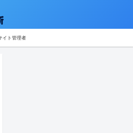
サイト管理者