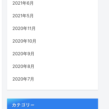
2021年6月
2021年5月
2020年11月
2020年10月
2020年9月
2020年8月
2020年7月
カテゴリー