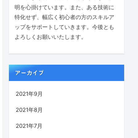
明を心掛けています。また、ある技術に
特化せず、幅広く初心者の方のスキルア
ップをサポートしていきます。今後とも
よろしくお願いいたします。
アーカイブ
2021年9月
2021年8月
2021年7月