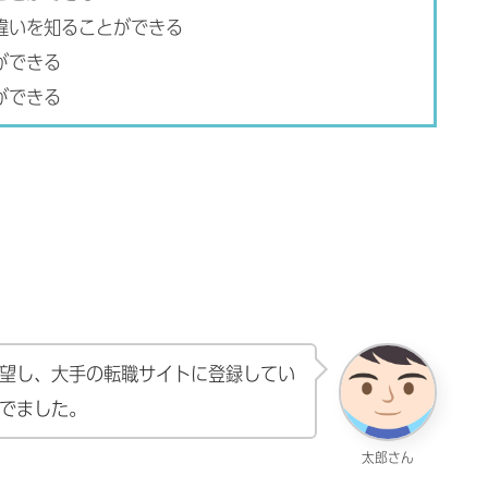
違いを知ることができる
ができる
ができる
望し、大手の転職サイトに登録してい
でました。
太郎さん