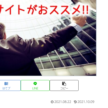
はてブ
LINE
コピー
2021.08.22
2021.10.09