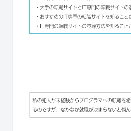
・大手の転職サイトとIT専門の転職サイトの
・おすすめのIT専門の転職サイトを知ること
・IT専門の転職サイトの登録方法を知ること
私の知人が未経験からプログラマへの転職を希
るのですが、なかなか就職が決まらないと悩ん