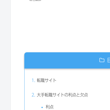
転職サイト
大手転職サイトの利点と欠点
利点