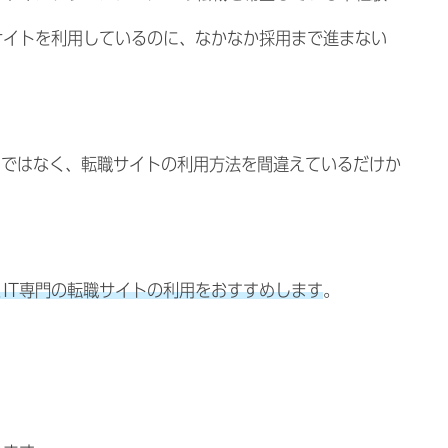
サイトを利用しているのに、なかなか採用まで進まない
)ではなく、転職サイトの利用方法を間違えているだけか
くIT専門の転職サイトの利用をおすすめします
。