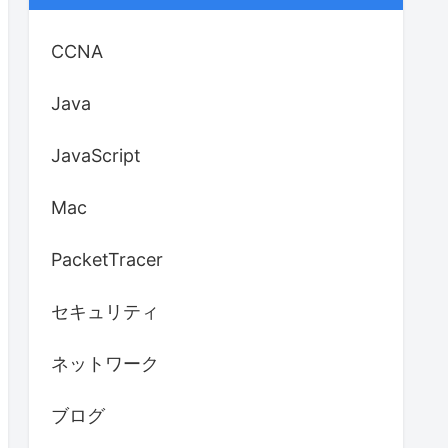
CCNA
Java
JavaScript
Mac
PacketTracer
セキュリティ
ネットワーク
ブログ