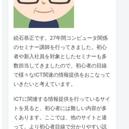
続石恭正です。27年間コンピュータ関係
のセミナー講師を行ってきました。初心
者や新入社員を対象としたセミナーも多
数担当してきましたので、初心者の目線
で様々なICT関連の情報提供をおこなって
いきたいと考えています。
ICTに関連する情報提供を行っているサイ
トを見ると、初心者には難しい内容が多
くあります。ここでは、他のサイトと違
って、より初心者目線で分かりやすい説