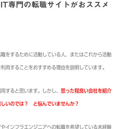
IT専門の転職サイトがおススメ
転職をするために活動している人、またはこれから活動
を利用することをおすすめる理由を説明しています。
利用すると思います。しかし、
思った程良い会社を紹介
難しいのでは？ と悩んでいませんか？
マやインフラエンジニアへの転職を希望している未経験