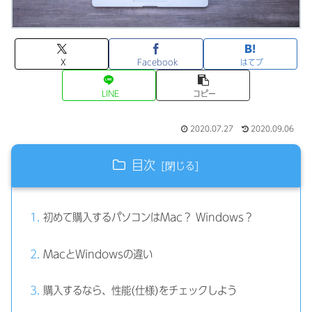
X
Facebook
はてブ
LINE
コピー
2020.07.27
2020.09.06
目次
初めて購入するパソコンはMac？ Windows？
MacとWindowsの違い
購入するなら、性能(仕様)をチェックしよう