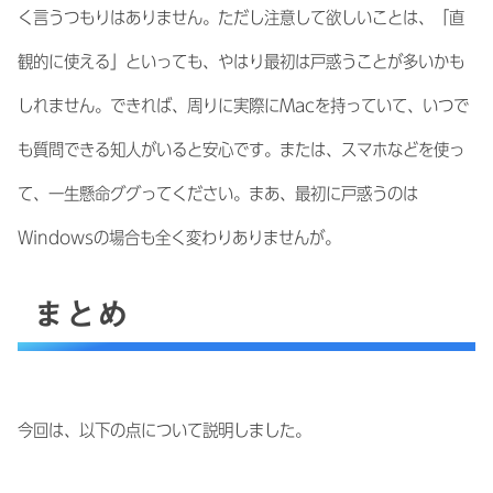
く言うつもりはありません。ただし注意して欲しいことは、「直
観的に使える」といっても、やはり最初は戸惑うことが多いかも
しれません。できれば、周りに実際にMacを持っていて、いつで
も質問できる知人がいると安心です。または、スマホなどを使っ
て、一生懸命ググってください。まあ、最初に戸惑うのは
Windowsの場合も全く変わりありませんが。
まとめ
今回は、以下の点について説明しました。