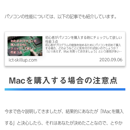
パソコンの性能については、以下の記事でも紹介しています。
初心者がパソコンを購入する時にチェックして欲しい
性能３点
初心者がプログラムの勉強を始めるためにパソコンを初めて購入
する場合、どのようなことに気を付ければ良いのでしょうか？
「とりあえず、Macを買っておきましょう」という意見が多いで
すが、今回は、購入する時にチェックして欲しい性能3点につい
て説明します。
2020.09.06
ict-skillup.com
Macを購入する場合の注意点
今まで色々説明してきましたが、結果的にあなたが「Macを購入
する」と決心したら、それはあなたが決めたことなので、とやか