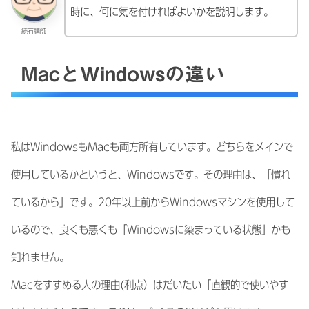
時に、何に気を付ければよいかを説明します。
続石講師
MacとWindowsの違い
私はWindowsもMacも両方所有しています。どちらをメインで
使用しているかというと、Windowsです。その理由は、「慣れ
ているから」です。20年以上前からWindowsマシンを使用して
いるので、良くも悪くも「Windowsに染まっている状態」かも
知れません。
Macをすすめる人の理由(利点）はだいたい「直観的で使いやす