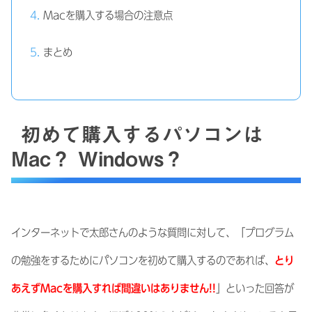
Macを購入する場合の注意点
まとめ
初めて購入するパソコンは
Mac？ Windows？
インターネットで太郎さんのような質問に対して、「プログラム
の勉強をするためにパソコンを初めて購入するのであれば、
とり
あえずMacを購入すれば間違いはありません!!
」といった回答が