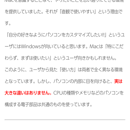
を提供していました。それが「直観で使いやすい」という理由で
す。
「自分の好きなようにパソコンをカスタマイズしたい!!」というユ
ーザにはWindowsが向いていると思います。Macは「特にこだ
わらず、まずは使いたい」というユーザ向きかもしれません。
このように、ユーザから見た「使い方」は両者で全く異なる環境
となっています。しかし、パソコンの内部に目を向けると、
実は
大きな違いはありません。
CPUの種類やメモリなどのパソコンを
構成する電子部品は共通のものを使っています。