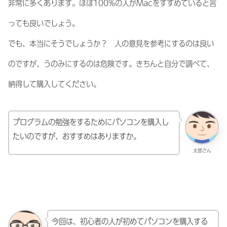
非常に多くあります。ほぼ100%の人がMacをすすめていると言
っても良いでしょう。
でも、本当にそうでしょうか？ 人の意見を参考にするのは良い
のですが、うのみにするのは危険です。きちんと自分で調べて、
納得して購入してください。
プログラムの勉強をするためにパソコンを購入し
たいのですが、おすすめはありますか。
太郎さん
今回は、初心者の人が初めてパソコンを購入する