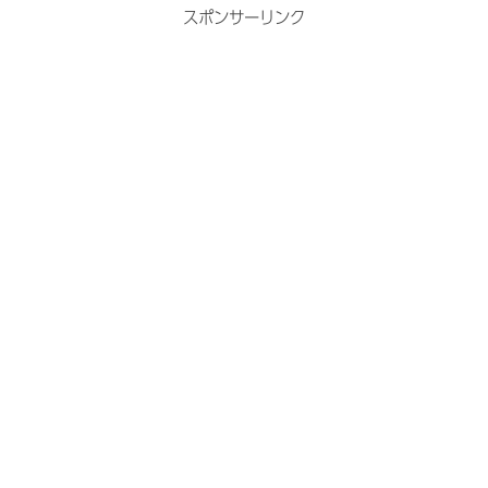
スポンサーリンク