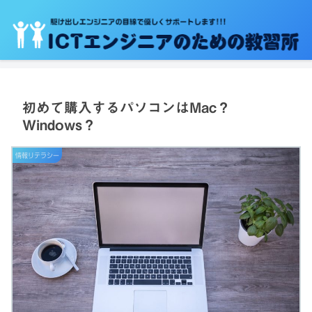
初めて購入するパソコンはMac？
Windows？
情報リテラシー