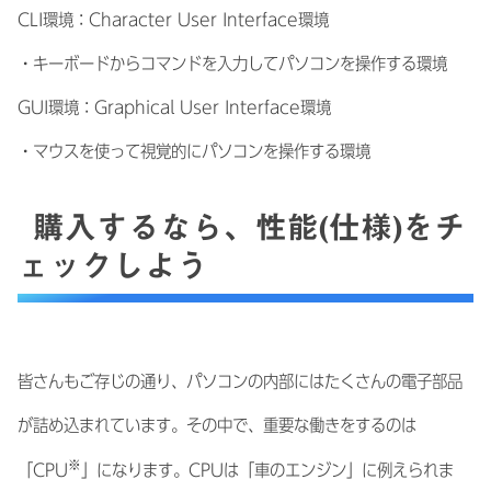
CLI環境：Character User Interface環境
・キーボードからコマンドを入力してパソコンを操作する環境
GUI環境：Graphical User Interface環境
・マウスを使って視覚的にパソコンを操作する環境
購入するなら、性能(仕様)をチ
ェックしよう
皆さんもご存じの通り、パソコンの内部にはたくさんの電子部品
が詰め込まれています。その中で、重要な働きをするのは
※
「CPU
」になります。CPUは「車のエンジン」に例えられま