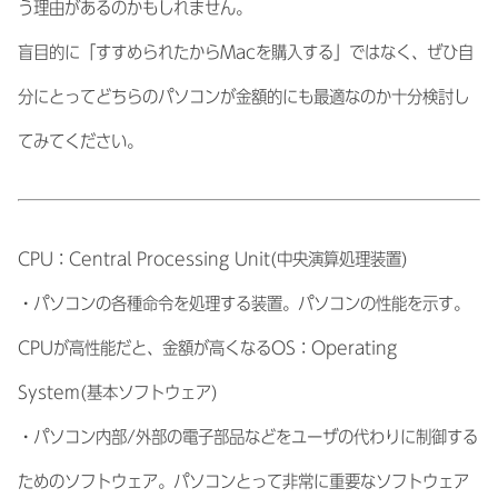
う理由があるのかもしれません。
盲目的に「すすめられたからMacを購入する」ではなく、ぜひ自
分にとってどちらのパソコンが金額的にも最適なのか十分検討し
てみてください。
CPU：Central Processing Unit(中央演算処理装置)
・パソコンの各種命令を処理する装置。パソコンの性能を示す。
CPUが高性能だと、金額が高くなるOS：Operating
System(基本ソフトウェア)
・パソコン内部/外部の電子部品などをユーザの代わりに制御する
ためのソフトウェア。パソコンとって非常に重要なソフトウェア