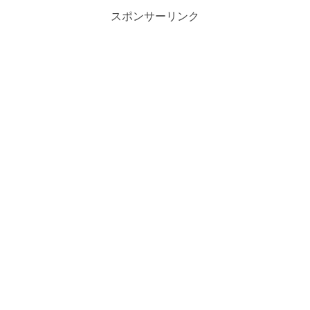
スポンサーリンク