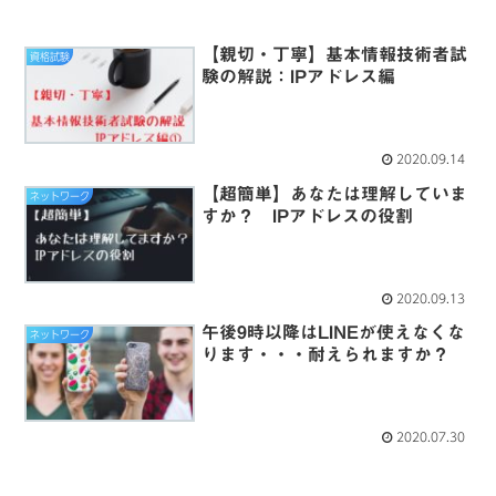
【親切・丁寧】基本情報技術者試
資格試験
験の解説：IPアドレス編
2020.09.14
【超簡単】あなたは理解していま
ネットワーク
すか？ IPアドレスの役割
2020.09.13
午後9時以降はLINEが使えなくな
ネットワーク
ります・・・耐えられますか？
2020.07.30