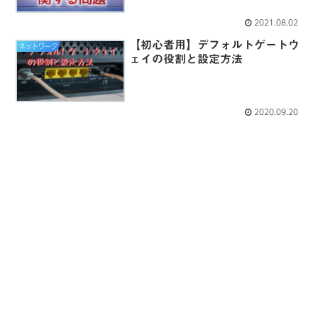
2021.08.02
【初心者用】デフォルトゲートウ
ネットワーク
ェイの役割と設定方法
2020.09.20