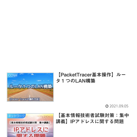
【PacketTracer基本操作】ルー
CCNA
タ１つのLAN構築
2021.09.05
【基本情報技術者試験対策：集中
ネットワーク
講義】IPアドレスに関する問題