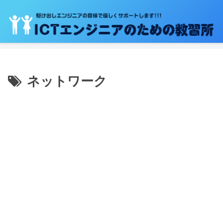
ネットワーク