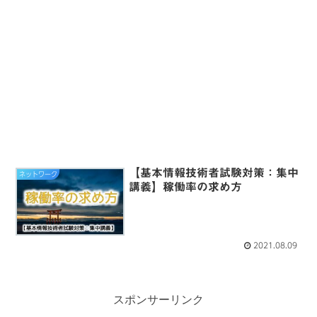
【基本情報技術者試験対策：集中
ネットワーク
講義】稼働率の求め方
2021.08.09
スポンサーリンク